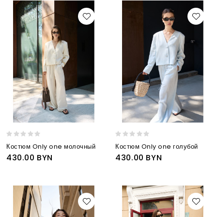
Костюм Only one молочный
Костюм Only one голубой
430.00 BYN
430.00 BYN