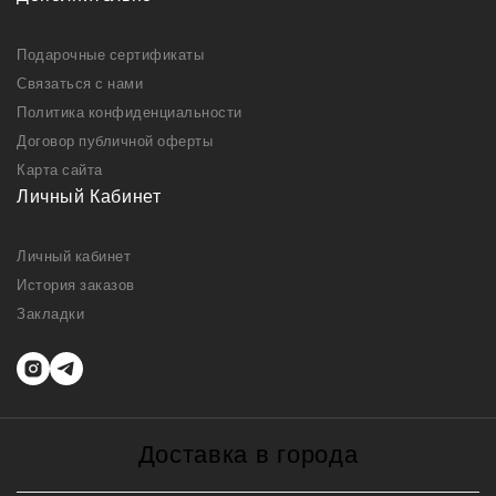
Подарочные сертификаты
Связаться с нами
Политика конфиденциальности
Договор публичной оферты
Карта сайта
Личный Кабинет
Личный кабинет
История заказов
Закладки
Доставка в города