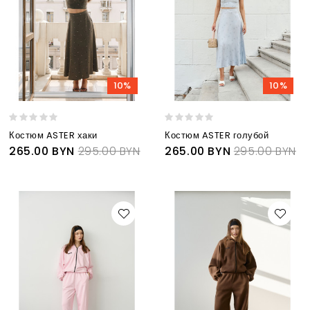
10%
10%
Костюм ASTER хаки
Костюм ASTER голубой
265.00 BYN
295.00 BYN
265.00 BYN
295.00 BYN