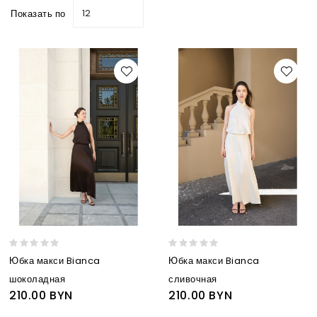
12
Показать по
Юбка макси Bianca
Юбка макси Bianca
шоколадная
сливочная
210.00 BYN
210.00 BYN