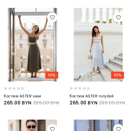
10%
10%
Костюм ASTER хаки
Костюм ASTER голубой
265.00 BYN
295.00 BYN
265.00 BYN
295.00 BYN