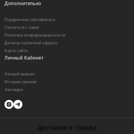
Дополнительно
Подарочные сертификаты
Связаться с нами
Политика конфиденциальности
Договор публичной оферты
Карта сайта
Личный Кабинет
Личный кабинет
История заказов
Закладки
Доставка в города