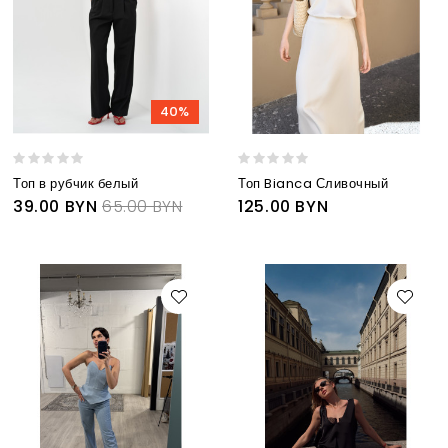
40%
Топ в рубчик белый
Топ Bianca Сливочный
39.00 BYN
65.00 BYN
125.00 BYN