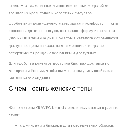
стиль — от лаконичных минималистичных моделей до
трендовых кроп-топов и корсетных силуэтов.
Особое внимание уделено материалам и комфорту — топы
хорошо садятся по фигуре, сохраняют форму и остаются
удобными в течение дня. При этом в каталоге сохраняются
доступные цены на корсеты для женщин, что делает
ассортимент бренда более гибким и доступным.
Для удобства клиентов доступна быстрая доставка по
Беларуси и России, чтобы вы могли получить свой заказ
без лишнего ожидания.
С чем носить женские топы
Женские топы KRAVEC brand легко вписываются в разные
стили:
с джинсами и брюками для повседневных образов;