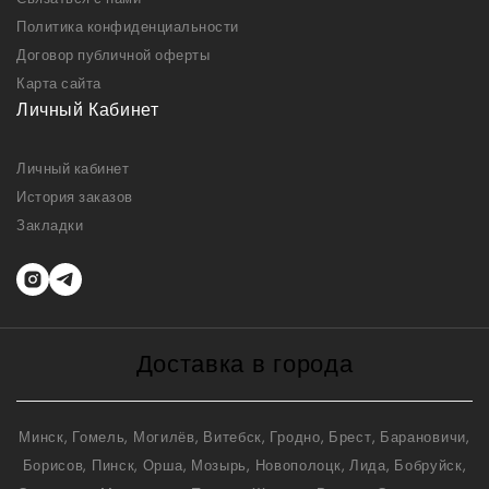
Политика конфиденциальности
Договор публичной оферты
Карта сайта
Личный Кабинет
Личный кабинет
История заказов
Закладки
Доставка в города
Минск, Гомель, Могилёв, Витебск, Гродно, Брест, Барановичи,
Борисов, Пинск, Орша, Мозырь, Новополоцк, Лида, Бобруйск,