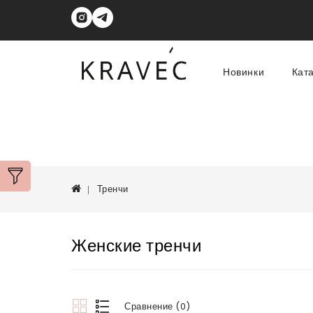
Новинки
Кат
Тренчи
Женские тренчи
Сравнение (0)