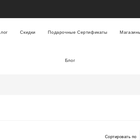
алог
Скидки
Подарочные Сертификаты
Магазин
Блог
Сортировать по