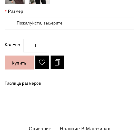
Размер
--- Пожалуйста, выберите ---
Кол-во
Купить
Таблица размеров
Описание
Наличие В Магазинах