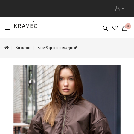
0
Каталог
Бомбер шоколадный