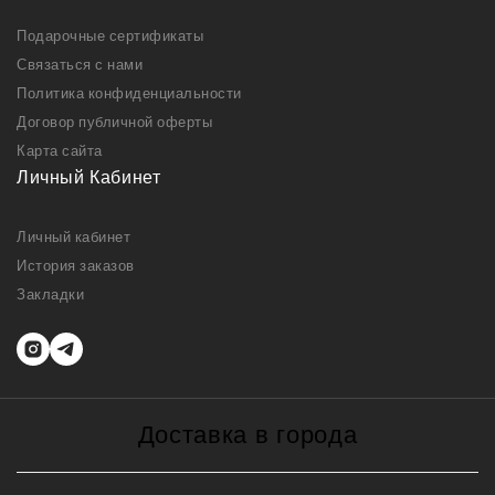
Подарочные сертификаты
Связаться с нами
Политика конфиденциальности
Договор публичной оферты
Карта сайта
Личный Кабинет
Личный кабинет
История заказов
Закладки
Доставка в города