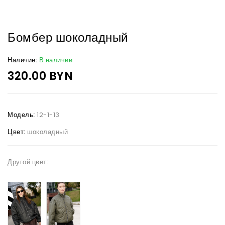
Бомбер шоколадный
Наличие:
В наличии
320.00 BYN
Модель:
12-1-13
Цвет:
шоколадный
Другой цвет: