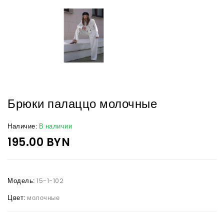
Брюки палаццо молочные
Наличие:
В наличии
195.00 BYN
Модель:
15-1-102
Цвет:
молочные