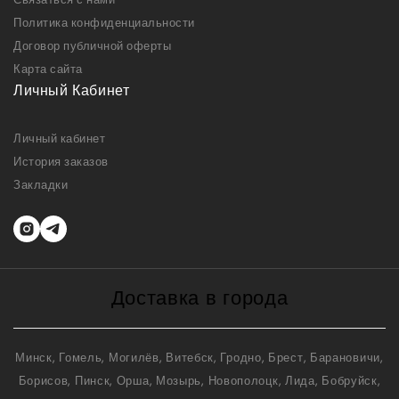
Политика конфиденциальности
Договор публичной оферты
Карта сайта
Личный Кабинет
Личный кабинет
История заказов
Закладки
Доставка в города
Минск, Гомель, Могилёв, Витебск, Гродно, Брест, Барановичи,
Борисов, Пинск, Орша, Мозырь, Новополоцк, Лида, Бобруйск,