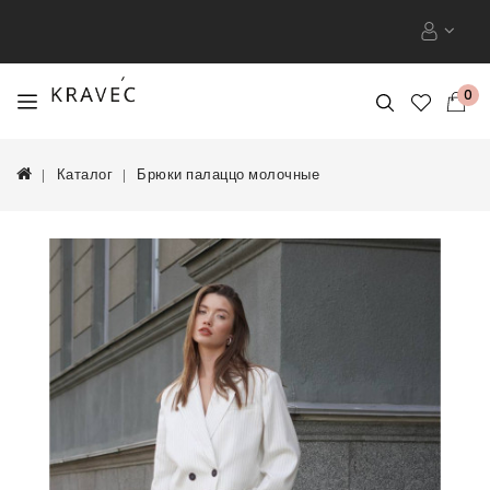
0
Каталог
Брюки палаццо молочные