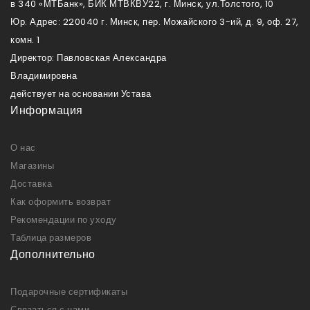
в 340 «МТБанк», БИК МТВКВУ22, г. Минск, ул.Толстого, 10
Юр. Адрес: 220040 г. Минск, пер. Можайского 3-ий, д. 9, оф. 27,
комн. 1
Директор: Павловская Александра
Владимировна
действует на основании Устава
Информация
О нас
Магазины
Доставка
Как оформить возврат
Рекомендации по уходу
Таблица размеров
Дополнительно
Подарочные сертификаты
Связаться с нами