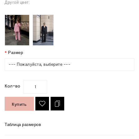
Другой цвет:
Размер
--- Пожалуйста, выберите ---
Кол-во
Купить
Таблица размеров