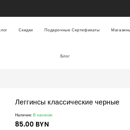
алог
Скидки
Подарочные Сертификаты
Магазин
Блог
Леггинсы классические черные
Наличие:
В наличии
85.00 BYN