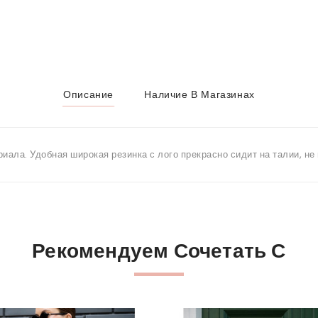
Описание
Наличие В Магазинах
иала. Удобная широкая резинка с лого прекрасно сидит на талии, не
Рекомендуем Сочетать С