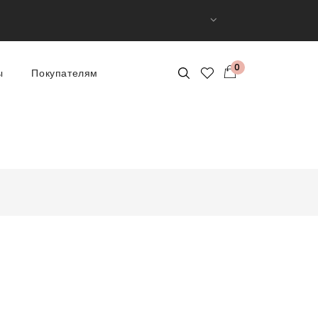
0
ы
Покупателям