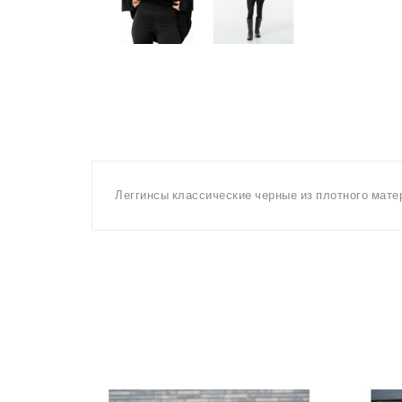
Леггинсы классические черные из плотного матер