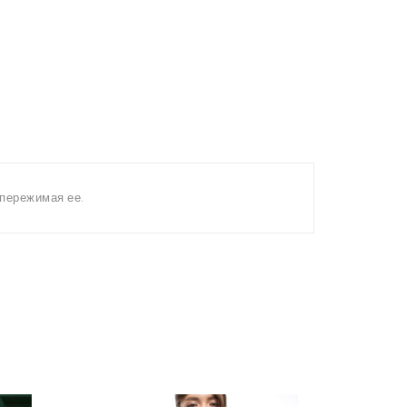
 пережимая ее.