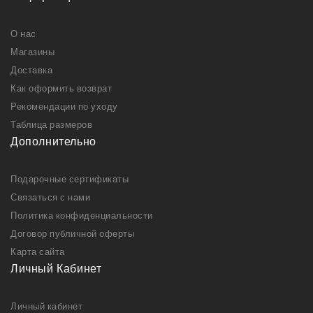
О нас
Магазины
Доставка
Как оформить возврат
Рекомендации по уходу
Таблица размеров
Дополнительно
Подарочные сертификаты
Связаться с нами
Политика конфиденциальности
Договор публичной оферты
Карта сайта
Личный Кабинет
Личный кабинет