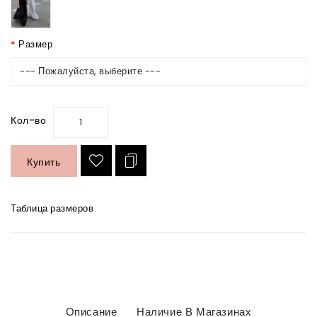
Размер
--- Пожалуйста, выберите ---
Кол-во
Купить
Таблица размеров
Описание
Наличие В Магазинах