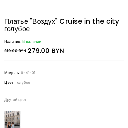
Платье "Воздух" Cruise in the city
голубое
Наличие:
В наличии
279.00 BYN
310.00 BYN
Модель:
6-41-01
Цвет:
голубое
Другой цвет: