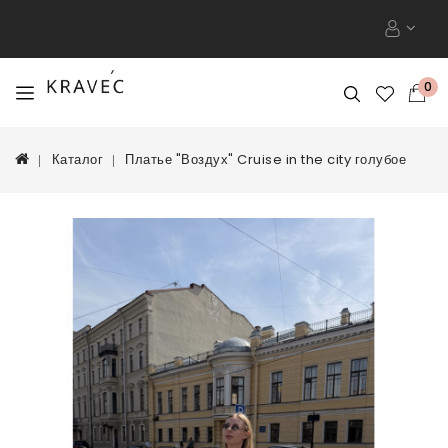
0
Каталог
Платье "Воздух" Cruise in the city голубое