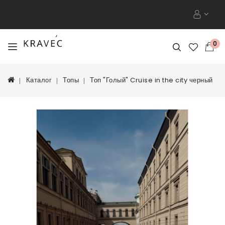
0
Каталог
Топы
Топ "Голый" Cruise in the city черный