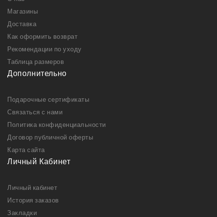
Магазины
Доставка
Как оформить возврат
Рекомендации по уходу
Таблица размеров
Дополнительно
Подарочные сертификаты
Связаться с нами
Политика конфиденциальности
Договор публичной оферты
Карта сайта
Личный Кабинет
Личный кабинет
История заказов
Закладки