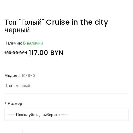
Топ "Голый" Cruise in the city
черный
Наличие:
В наличии
117.00 BYN
130.00 BYN
Модель:
19-9-0
Цвет:
черный
Размер
--- Пожалуйста, выберите ---