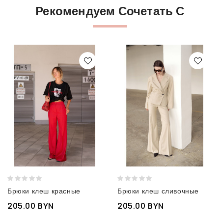
Рекомендуем Сочетать С
Брюки клеш красные
Брюки клеш сливочные
205.00 BYN
205.00 BYN