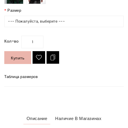
Размер
--- Пожалуйста, выберите ---
Кол-во
Купить
Таблица размеров
Описание
Наличие В Магазинах