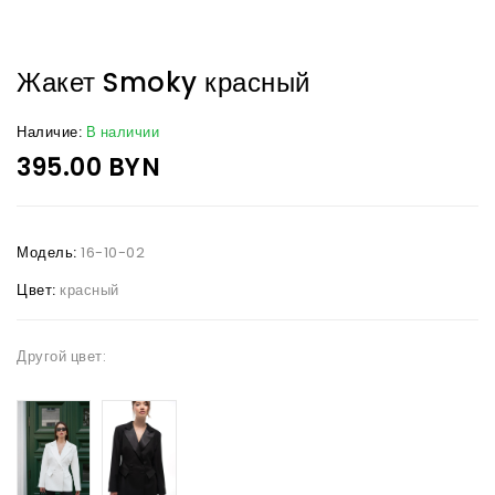
Жакет Smoky красный
Наличие:
В наличии
395.00 BYN
Модель:
16-10-02
Цвет:
красный
Другой цвет: