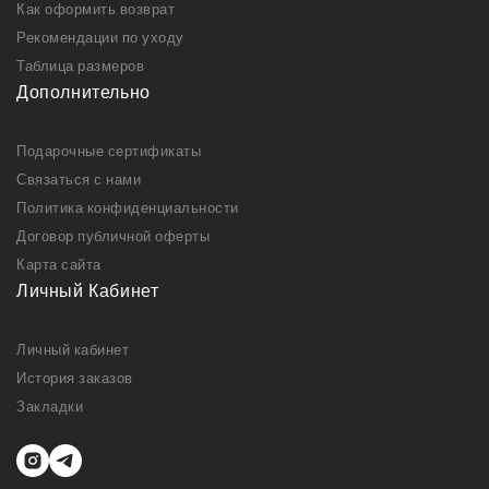
Как оформить возврат
Рекомендации по уходу
Таблица размеров
Дополнительно
Подарочные сертификаты
Связаться с нами
Политика конфиденциальности
Договор публичной оферты
Карта сайта
Личный Кабинет
Личный кабинет
История заказов
Закладки